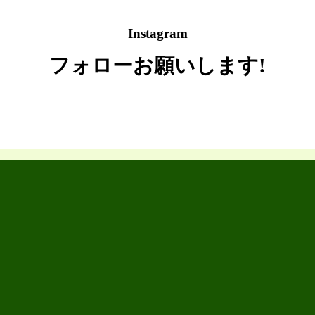
Instagram
フォローお願いします!