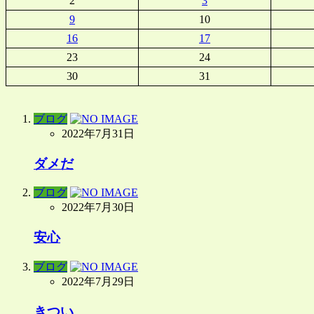
2
3
9
10
16
17
23
24
30
31
ブログ
2022年7月31日
ダメだ
ブログ
2022年7月30日
安心
ブログ
2022年7月29日
きつい