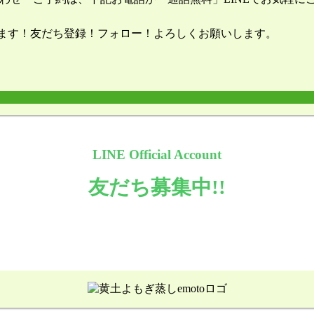
しています！友だち登録！フォロー！よろしくお願いします。
LINE Official Account
友だち募集中!!