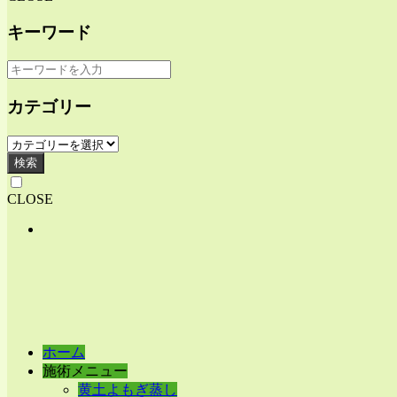
キーワード
カテゴリー
検索
CLOSE
ホーム
施術メニュー
黄土よもぎ蒸し