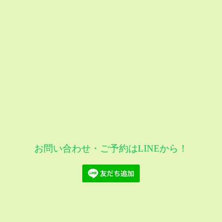
お問い合わせ・ご予約はLINEから！