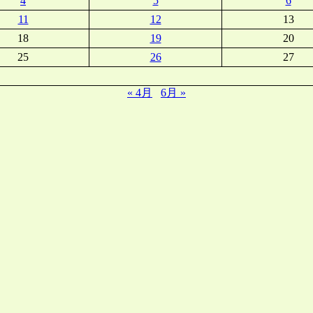
4
5
6
11
12
13
18
19
20
25
26
27
« 4月
6月 »