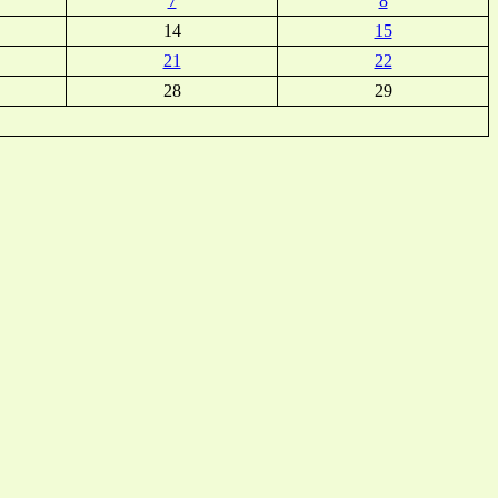
7
8
14
15
21
22
28
29