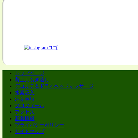
トップページ
黄土よもぎ蒸し
デコルテ＆ドライヘッドマッサージ
水素吸入
注意事項
プロフィール
アクセス
新着情報
プライバシーポリシー
サイトマップ