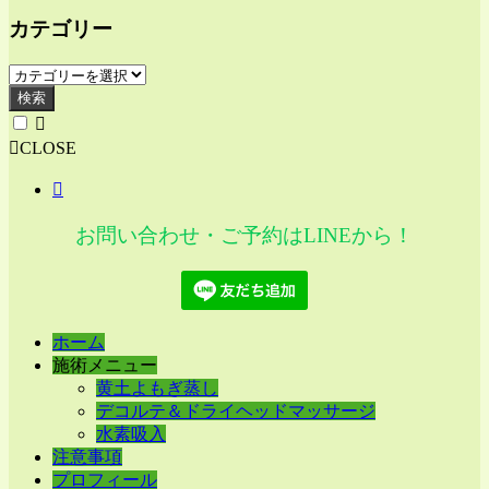
カテゴリー
検索
CLOSE
お問い合わせ・ご予約はLINEから！
ホーム
施術メニュー
黄土よもぎ蒸し
デコルテ＆ドライヘッドマッサージ
水素吸入
注意事項
プロフィール