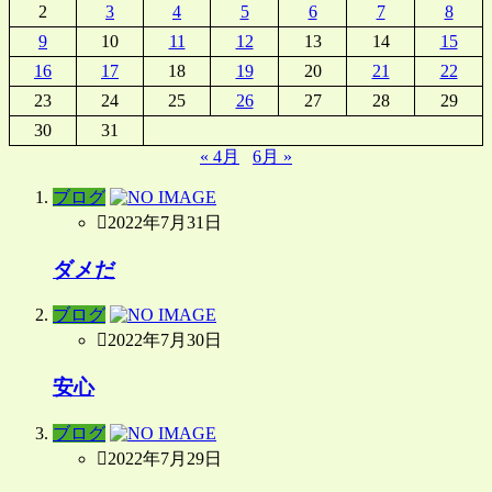
2
3
4
5
6
7
8
9
10
11
12
13
14
15
16
17
18
19
20
21
22
23
24
25
26
27
28
29
30
31
« 4月
6月 »
ブログ
2022年7月31日
ダメだ
ブログ
2022年7月30日
安心
ブログ
2022年7月29日