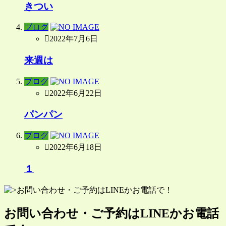
きつい
ブログ
2022年7月6日
来週は
ブログ
2022年6月22日
パンパン
ブログ
2022年6月18日
１
お問い合わせ・ご予約はLINEかお電話