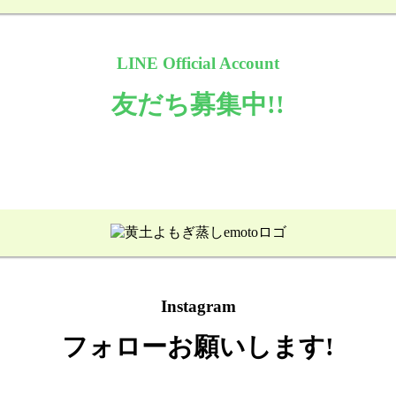
LINE Official Account
友だち募集中!!
Instagram
フォローお願いします!