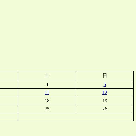
土
日
4
5
11
12
18
19
25
26