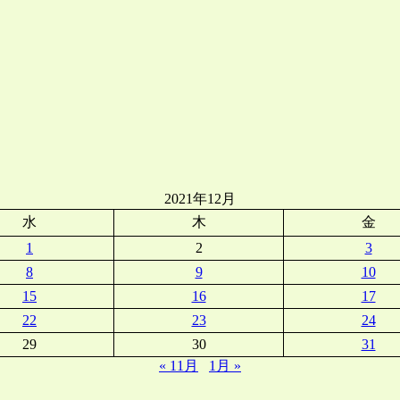
2021年12月
水
木
金
1
2
3
8
9
10
15
16
17
22
23
24
29
30
31
« 11月
1月 »