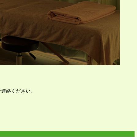
ご連絡ください。