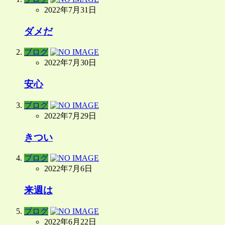
2022年7月31日
ダメだ
ブログ
2022年7月30日
安心
ブログ
2022年7月29日
きつい
ブログ
2022年7月6日
来週は
ブログ
2022年6月22日