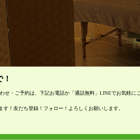
で！
合わせ・ご予約は、下記お電話か「通話無料」LINEでお気軽に
しています！友だち登録！フォロー！よろしくお願いします。