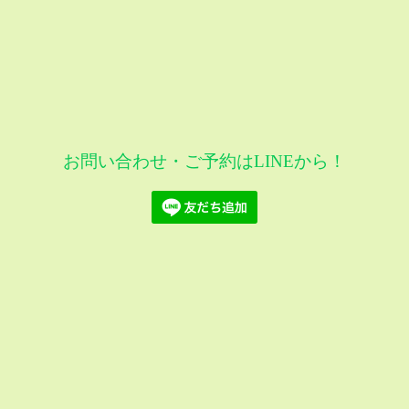
お問い合わせ・ご予約はLINEから！