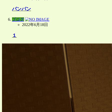
パンパン
ブログ
2022年6月18日
１